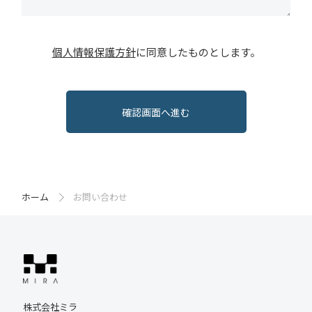
個人情報保護方針
に同意したものとします。
ホーム
お問い合わせ
株式会社ミラ