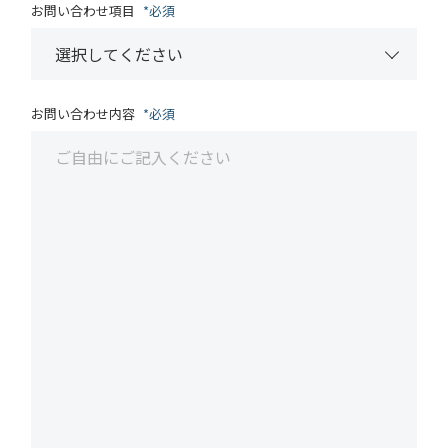
お問い合わせ項目
必須
お問い合わせ内容
必須