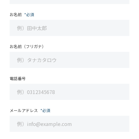
お名前
必須
お名前（フリガナ）
電話番号
メールアドレス
必須