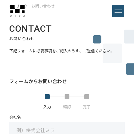
ホーム
お問い合わせ
CONTACT
お問い合わせ
下記フォームに必要事項をご記入のうえ、ご送信ください。
フォームからお問い合わせ
入力
確認
完了
会社名